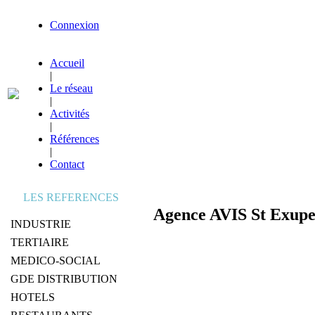
Connexion
Accueil
|
Le réseau
|
Activités
|
Références
|
Contact
LES REFERENCES
Agence AVIS St Exupe
INDUSTRIE
TERTIAIRE
MEDICO-SOCIAL
GDE DISTRIBUTION
HOTELS