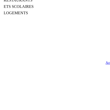
RESTAURANTS
ETS SCOLAIRES
LOGEMENTS
Ac